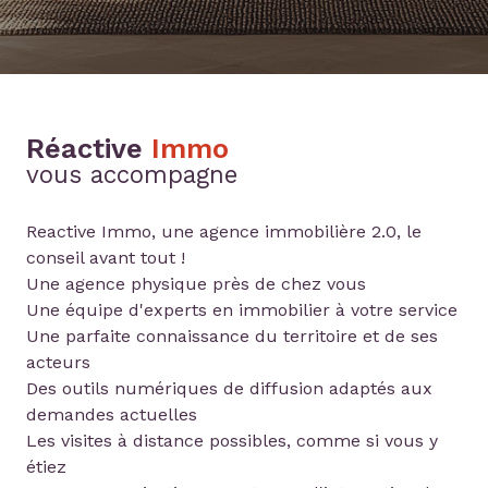
Réactive
Immo
vous accompagne
Reactive Immo, une agence immobilière 2.0, le
conseil avant tout !
Une agence physique près de chez vous
Une équipe d'experts en immobilier à votre service
Une parfaite connaissance du territoire et de ses
acteurs
Des outils numériques de diffusion adaptés aux
demandes actuelles
Les visites à distance possibles, comme si vous y
étiez