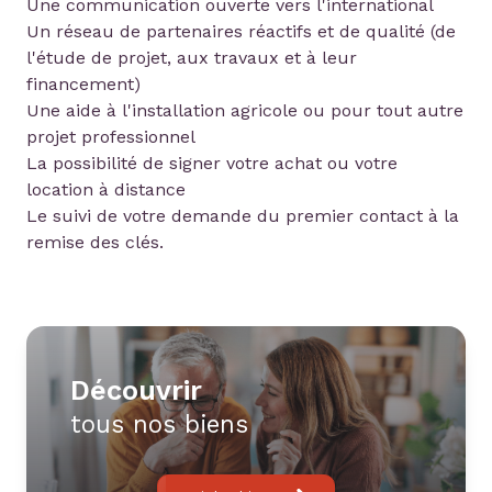
Une communication ouverte vers l'international
Un réseau de partenaires réactifs et de qualité (de
l'étude de projet, aux travaux et à leur
financement)
Une aide à l'installation agricole ou pour tout autre
projet professionnel
La possibilité de signer votre achat ou votre
location à distance
Le suivi de votre demande du premier contact à la
remise des clés.
découvrir
tous nos biens