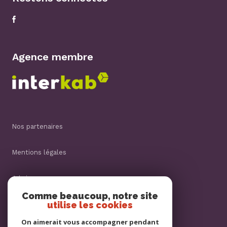
Agence membre
nos partenaires
mentions légales
admin
Comme beaucoup, notre site
utilise les cookies
nos honoraires
On aimerait vous accompagner pendant