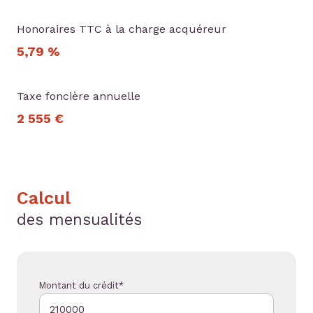
Honoraires TTC à la charge acquéreur
5,79 %
Taxe foncière annuelle
2 555 €
Calcul
des mensualités
Montant du crédit*