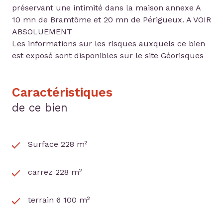
préservant une intimité dans la maison annexe A
10 mn de Bramtôme et 20 mn de Périgueux. A VOIR
ABSOLUEMENT
Les informations sur les risques auxquels ce bien
est exposé sont disponibles sur le site
Géorisques
Caractéristiques
de ce bien
Surface 228 m²
carrez 228 m²
terrain 6 100 m²