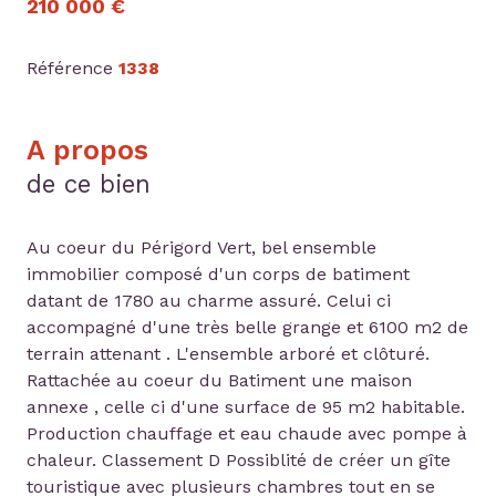
210 000 €
Référence
1338
A propos
de ce bien
Au coeur du Périgord Vert, bel ensemble
immobilier composé d'un corps de batiment
datant de 1780 au charme assuré. Celui ci
accompagné d'une très belle grange et 6100 m2 de
terrain attenant . L'ensemble arboré et clôturé.
Rattachée au coeur du Batiment une maison
annexe , celle ci d'une surface de 95 m2 habitable.
Production chauffage et eau chaude avec pompe à
chaleur. Classement D Possiblité de créer un gîte
touristique avec plusieurs chambres tout en se