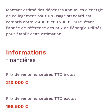
Montant estimé des dépenses annuelles d'énergie
de ce logement pour un usage standard est
compris entre 2 400 € et 3 200 € . 2021 étant
l'année de référence des prix de l'énergie utilisés
pour établir cette estimation.
Informations
financières
Prix de vente honoraires TTC inclus
210 000 €
Prix de vente honoraires TTC exclus
198 500 €