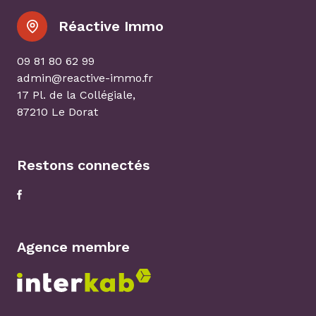
Réactive Immo
09 81 80 62 99
admin@reactive-immo.fr
17 Pl. de la Collégiale,
87210 Le Dorat
Restons connectés
Agence membre