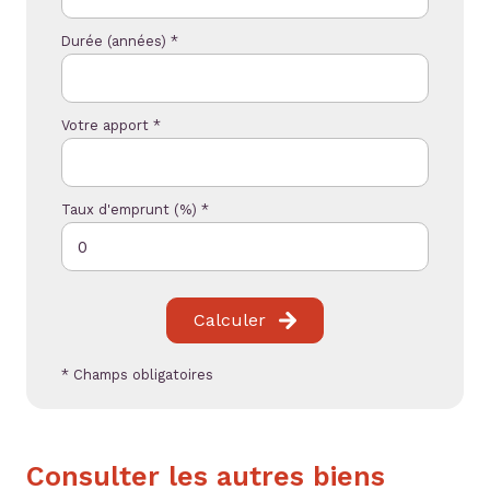
Durée (années) *
Votre apport *
Taux d'emprunt (%) *
Calculer
* Champs obligatoires
Consulter les autres biens