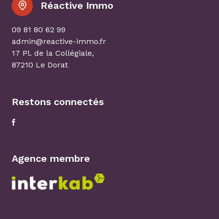
Réactive Immo
09 81 80 62 99
admin@reactive-immo.fr
17 Pl. de la Collégiale,
87210 Le Dorat
Restons connectés
Agence membre