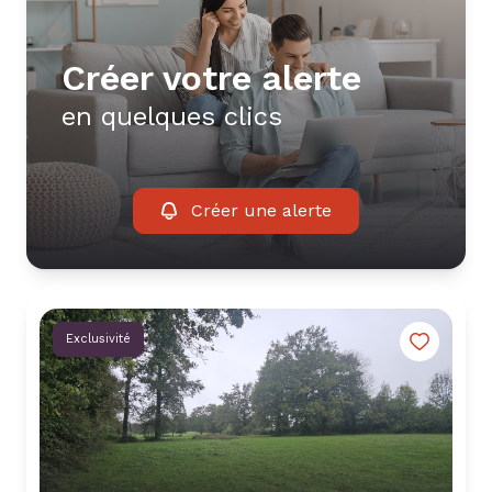
Créer votre alerte
en quelques clics
Créer une alerte
Exclusivité