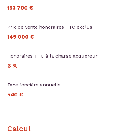
153 700 €
Prix de vente honoraires TTC exclus
145 000 €
Honoraires TTC à la charge acquéreur
6 %
Taxe foncière annuelle
540 €
Calcul