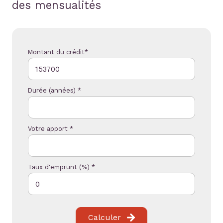
des mensualités
Montant du crédit*
Durée (années) *
Votre apport *
Taux d'emprunt (%) *
Calculer