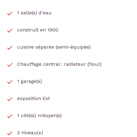
1 salle(s) d'eau
construit en 1900
cuisine séparée (semi-équipée)
Chauffage central : radiateur (fioul)
1 garage(s)
exposition Est
1 côté(s) mitoyen(s)
2 niveau(x)