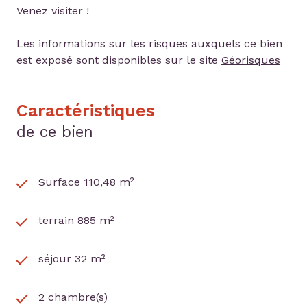
Venez visiter !
Les informations sur les risques auxquels ce bien
est exposé sont disponibles sur le site
Géorisques
Caractéristiques
de ce bien
Surface 110,48 m²
terrain 885 m²
séjour 32 m²
2 chambre(s)