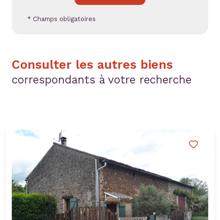
* Champs obligatoires
Consulter les autres biens
correspondants à votre recherche