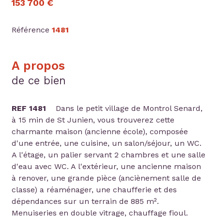
153 700 €
Référence
1481
A propos
de ce bien
REF 1481
Dans le petit village de Montrol Senard,
à 15 min de St Junien, vous trouverez cette
charmante maison (ancienne école), composée
d'une entrée, une cuisine, un salon/séjour, un WC.
A l'étage, un palier servant 2 chambres et une salle
d'eau avec WC. A l'extérieur, une ancienne maison
à renover, une grande pièce (anciènement salle de
classe) a réaménager, une chaufferie et des
dépendances sur un terrain de 885 m².
Menuiseries en double vitrage, chauffage fioul.