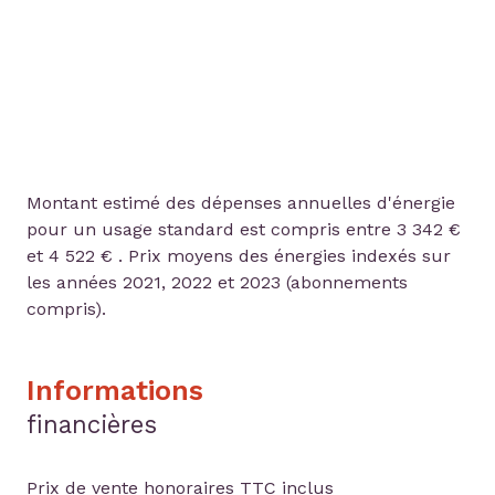
Montant estimé des dépenses annuelles d'énergie
pour un usage standard est compris entre 3 342 €
et 4 522 € . Prix moyens des énergies indexés sur
les années 2021, 2022 et 2023 (abonnements
compris).
Informations
financières
Prix de vente honoraires TTC inclus