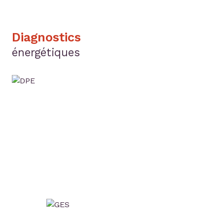
Diagnostics
énergétiques