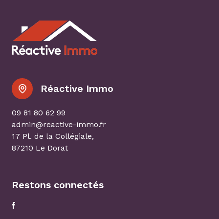
Réactive Immo
09 81 80 62 99
admin@reactive-immo.fr
17 Pl. de la Collégiale,
87210 Le Dorat
Restons connectés