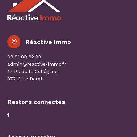
Réactive Immo
09 81 80 62 99
admin@reactive-immo.fr
17 Pl. de la Collégiale,
87210 Le Dorat
Restons connectés