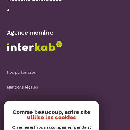
Agence membre
nos partenaires
mentions légales
admin
Comme beaucoup, notre site
utilise les cookies
nos honoraires
On aimerait vous accompagner pendant