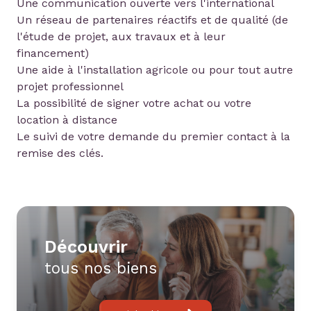
Une communication ouverte vers l'international
Un réseau de partenaires réactifs et de qualité (de
l'étude de projet, aux travaux et à leur
financement)
Une aide à l'installation agricole ou pour tout autre
projet professionnel
La possibilité de signer votre achat ou votre
location à distance
Le suivi de votre demande du premier contact à la
remise des clés.
découvrir
tous nos biens