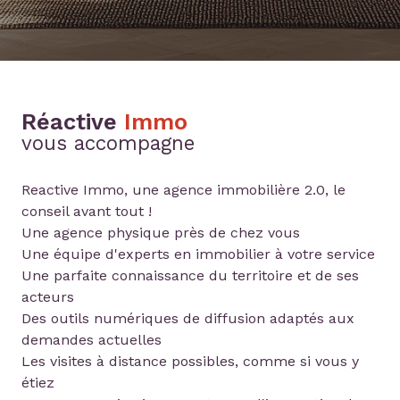
Réactive
Immo
vous accompagne
Reactive Immo, une agence immobilière 2.0, le
conseil avant tout !
Une agence physique près de chez vous
Une équipe d'experts en immobilier à votre service
Une parfaite connaissance du territoire et de ses
acteurs
Des outils numériques de diffusion adaptés aux
demandes actuelles
Les visites à distance possibles, comme si vous y
étiez