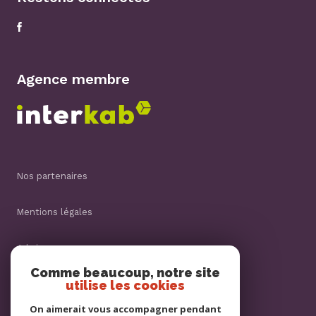
Agence membre
nos partenaires
mentions légales
admin
Comme beaucoup, notre site
utilise les cookies
nos honoraires
On aimerait vous accompagner pendant