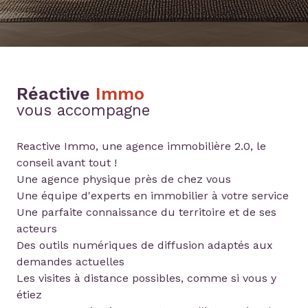
Réactive
Immo
vous accompagne
Reactive Immo, une agence immobilière 2.0, le
conseil avant tout !
Une agence physique près de chez vous
Une équipe d'experts en immobilier à votre service
Une parfaite connaissance du territoire et de ses
acteurs
Des outils numériques de diffusion adaptés aux
demandes actuelles
Les visites à distance possibles, comme si vous y
étiez