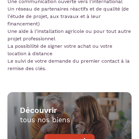
Une communication ouverte vers l'international
Un réseau de partenaires réactifs et de qualité (de
l'étude de projet, aux travaux et à leur
financement)
Une aide à l'installation agricole ou pour tout autre
projet professionnel
La possibilité de signer votre achat ou votre
location à distance
Le suivi de votre demande du premier contact à la
remise des clés.
découvrir
tous nos biens