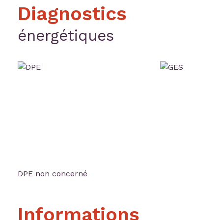
Diagnostics
énergétiques
DPE non concerné
Informations