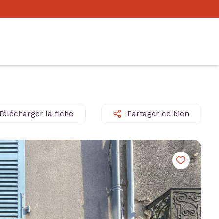
Télécharger la fiche
Partager ce bien