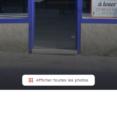
Afficher toutes les photos