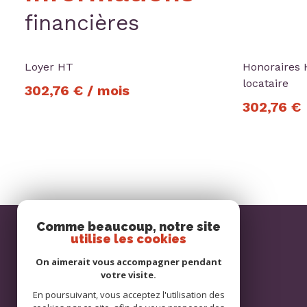
financières
Loyer HT
Honoraires 
locataire
302,76 € / mois
302,76 €
Comme beaucoup, notre site
utilise les cookies
On aimerait vous accompagner pendant
votre visite.
En poursuivant, vous acceptez l'utilisation des