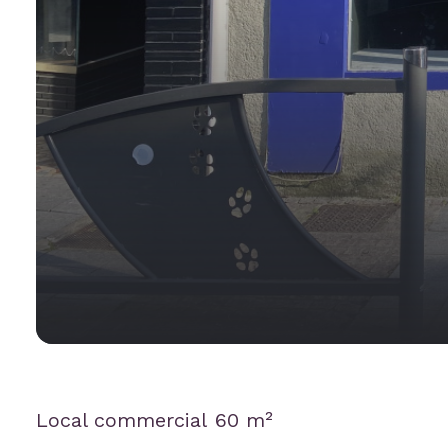
Local commercial
60 m²